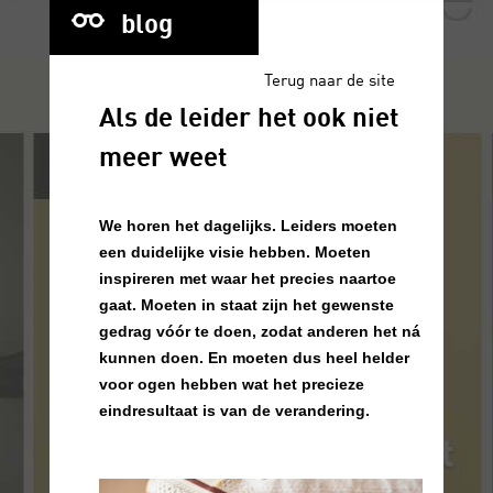
blog
Terug naar de site
Als de leider het ook niet
meer weet
We horen het dagelijks. Leiders moeten
een duidelijke visie hebben. Moeten
inspireren met waar het precies naartoe
gaat. Moeten in staat zijn het gewenste
gedrag vóór te doen, zodat anderen het ná
kunnen doen. En moeten dus heel helder
voor ogen hebben wat het precieze
eindresultaat is van de verandering.