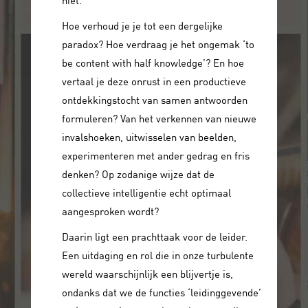
Hoe verhoud je je tot een dergelijke
paradox? Hoe verdraag je het ongemak ‘to
be content with half knowledge’? En hoe
vertaal je deze onrust in een productieve
ontdekkingstocht van samen antwoorden
formuleren? Van het verkennen van nieuwe
invalshoeken, uitwisselen van beelden,
experimenteren met ander gedrag en fris
denken? Op zodanige wijze dat de
collectieve intelligentie echt optimaal
aangesproken wordt?
Daarin ligt een prachttaak voor de leider.
Een uitdaging en rol die in onze turbulente
wereld waarschijnlijk een blijvertje is,
ondanks dat we de functies ‘leidinggevende’