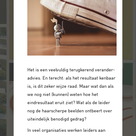
Het is een veelvuldig terugkerend verander-
advies. En terecht: als het resultaat kenbaar
is, is dit zeker wijze raad. Maar wat dan als
we nog niet (kunnen) weten hoe het
eindresultaat eruit ziet? Wat als de leider
nog de haarscherpe beelden ontbeert over
uiteindelijk benodigd gedrag?
In veel organisaties werken leiders aan