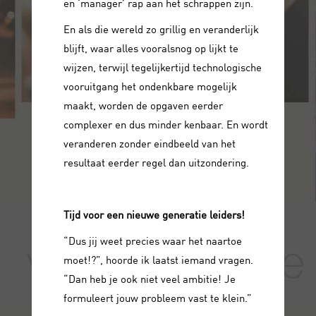
en ‘manager’ rap aan het schrappen zijn.
En als die wereld zo grillig en veranderlijk
blijft, waar alles vooralsnog op lijkt te
wijzen, terwijl tegelijkertijd technologische
vooruitgang het ondenkbare mogelijk
maakt, worden de opgaven eerder
complexer en dus minder kenbaar. En wordt
veranderen zonder eindbeeld van het
resultaat eerder regel dan uitzondering.
Tijd voor een nieuwe generatie leiders!
“Dus jij weet precies waar het naartoe
moet!?”, hoorde ik laatst iemand vragen.
“Dan heb je ook niet veel ambitie! Je
formuleert jouw probleem vast te klein.”