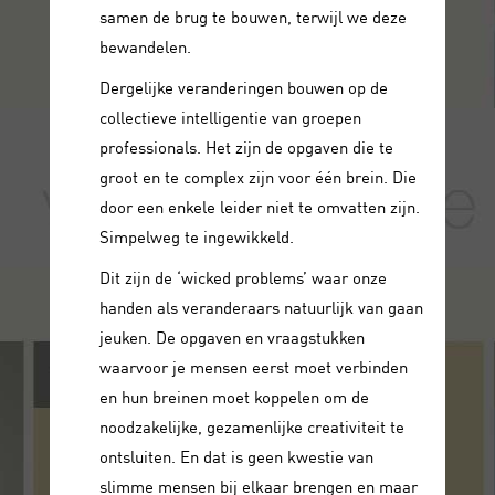
samen de brug te bouwen, terwijl we deze
bewandelen.
Dergelijke veranderingen bouwen op de
collectieve intelligentie van groepen
professionals. Het zijn de opgaven die te
groot en te complex zijn voor één brein. Die
door een enkele leider niet te omvatten zijn.
Simpelweg te ingewikkeld.
Dit zijn de ‘wicked problems’ waar onze
handen als veranderaars natuurlijk van gaan
jeuken. De opgaven en vraagstukken
waarvoor je mensen eerst moet verbinden
en hun breinen moet koppelen om de
noodzakelijke, gezamenlijke creativiteit te
ontsluiten. En dat is geen kwestie van
slimme mensen bij elkaar brengen en maar