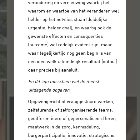
verandering en vernieuwing waarbij het
waarom en waartoe van het veranderen wel
helder op het netvlies staan (duidelijke
urgentie, helder doel), en waarbij ook de
gewenste effecten en consequenties
(outcome) wel redelijk evident zijn, maar
waar tegelijkertijd nog geen begin is van
een idee welk uiteindelijk resultaat (output)
daar precies bij aansluit.
En dit zijn misschien wel de meest
uitdagende opgaven.
Opgavengericht of vraaggestuurd werken,
zelfsturende of zelforganiserende teams,
gedifferentieerd of gepersonaliseerd leren,
maatwerk in de zorg, kennisdeling,
burgerparticipatie, innovatie, strategische