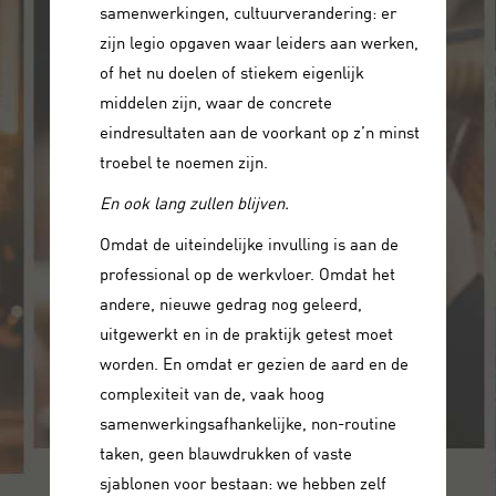
samenwerkingen, cultuurverandering: er
zijn legio opgaven waar leiders aan werken,
of het nu doelen of stiekem eigenlijk
middelen zijn, waar de concrete
eindresultaten aan de voorkant op z’n minst
troebel te noemen zijn.
En ook lang zullen blijven.
Omdat de uiteindelijke invulling is aan de
professional op de werkvloer. Omdat het
andere, nieuwe gedrag nog geleerd,
uitgewerkt en in de praktijk getest moet
worden. En omdat er gezien de aard en de
complexiteit van de, vaak hoog
samenwerkingsafhankelijke, non-routine
taken, geen blauwdrukken of vaste
sjablonen voor bestaan: we hebben zelf