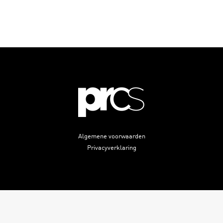
Algemene voorwaarden
Privacyverklaring