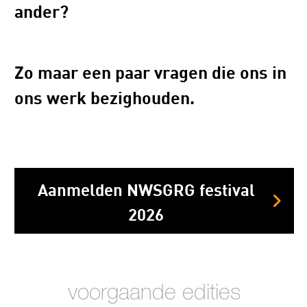
ander?
Zo maar een paar vragen die ons in
ons werk bezighouden.
Aanmelden NWSGRG festival
2026
voorgaande edities