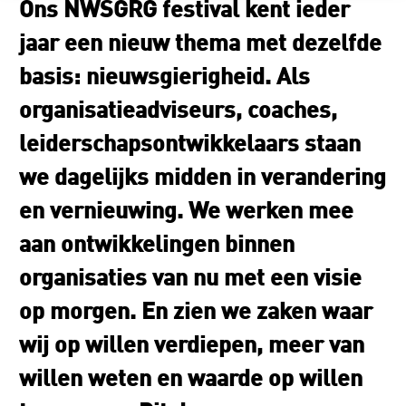
Ons NWSGRG festival kent ieder
jaar een nieuw thema met dezelfde
basis: nieuwsgierigheid. Als
organisatieadviseurs, coaches,
leiderschapsontwikkelaars staan
we dagelijks midden in verandering
en vernieuwing. We werken mee
aan ontwikkelingen binnen
organisaties van nu met een visie
op morgen. En zien we zaken waar
wij op willen verdiepen, meer van
willen weten en waarde op willen