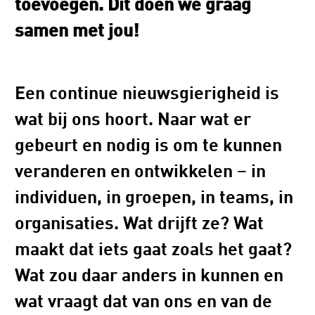
toevoegen. Dit doen we graag
samen met jou!
Een continue nieuwsgierigheid is
wat bij ons hoort. Naar wat er
gebeurt en nodig is om te kunnen
veranderen en ontwikkelen – in
individuen, in groepen, in teams, in
organisaties. Wat drijft ze? Wat
maakt dat iets gaat zoals het gaat?
Wat zou daar anders in kunnen en
wat vraagt dat van ons en van de