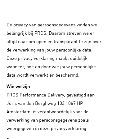
De privacy van persoonsgegevens vinden we
belangrijk bij PRCS. Daarom streven we er
altijd naar om open en transparant te zijn over
de verwerking van jouw persoonlijke data.
Onze privacy verklaring maakt duidelijk
wanneer, hoe en door wie jouw persoonlijke
data wordt verwerkt en beschermd.
Wie we zijn
PRCS Performance Delivery, gevestigd aan
Joris van den Berghweg 103 1067 HP
Amsterdam, is verantwoordelijk voor de
verwerking van persoonsgegevens zoals
weergegeven in deze privacyverklaring.