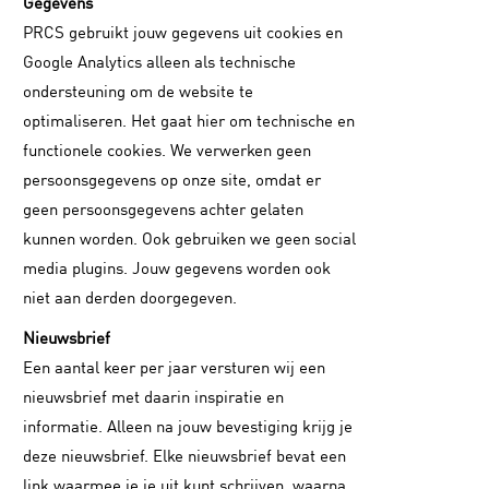
Gegevens
PRCS gebruikt jouw gegevens uit cookies en
Google Analytics alleen als technische
ondersteuning om de website te
optimaliseren. Het gaat hier om technische en
functionele cookies. We verwerken geen
persoonsgegevens op onze site, omdat er
geen persoonsgegevens achter gelaten
kunnen worden. Ook gebruiken we geen social
media plugins. Jouw gegevens worden ook
niet aan derden doorgegeven.
Nieuwsbrief
Een aantal keer per jaar versturen wij een
nieuwsbrief met daarin inspiratie en
informatie. Alleen na jouw bevestiging krijg je
deze nieuwsbrief. Elke nieuwsbrief bevat een
link waarmee je je uit kunt schrijven, waarna