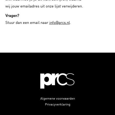
wij jouw emailadres uit onze lijst verwijderen.
Vragen?
Stuur dan een email naar
info@prcs.nl
.
Algemene voorwaarden
Privacyverklaring