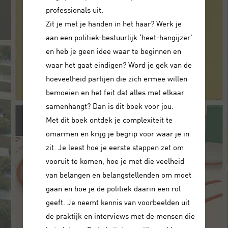
professionals uit.
Zit je met je handen in het haar? Werk je
aan een politiek-bestuurlijk ‘heet-hangijzer’
en heb je geen idee waar te beginnen en
waar het gaat eindigen? Word je gek van de
hoeveelheid partijen die zich ermee willen
bemoeien en het feit dat alles met elkaar
samenhangt? Dan is dit boek voor jou.
Met dit boek ontdek je complexiteit te
omarmen en krijg je begrip voor waar je in
zit. Je leest hoe je eerste stappen zet om
vooruit te komen, hoe je met die veelheid
van belangen en belangstellenden om moet
gaan en hoe je de politiek daarin een rol
geeft. Je neemt kennis van voorbeelden uit
de praktijk en interviews met de mensen die