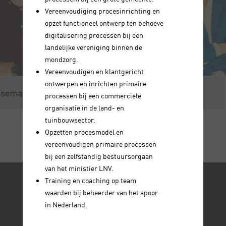
Vereenvoudiging procesinrichting en
opzet functioneel ontwerp ten behoeve
digitalisering processen bij een
landelijke vereniging binnen de
mondzorg.
Vereenvoudigen en klantgericht
ontwerpen en inrichten primaire
processen bij een commerciële
organisatie in de land- en
tuinbouwsector.
Opzetten procesmodel en
vereenvoudigen primaire processen
bij een zelfstandig bestuursorgaan
van het ministier LNV.
Training en coaching op team
waarden bij beheerder van het spoor
in Nederland.