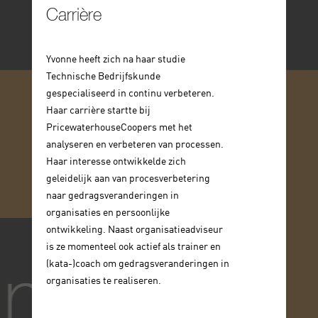
Carrière
Yvonne heeft zich na haar studie
Technische Bedrijfskunde
gespecialiseerd in continu verbeteren.
Haar carrière startte bij
PricewaterhouseCoopers met het
analyseren en verbeteren van processen.
Haar interesse ontwikkelde zich
geleidelijk aan van procesverbetering
naar gedragsveranderingen in
organisaties en persoonlijke
ontwikkeling. Naast organisatieadviseur
is ze momenteel ook actief als trainer en
(kata-)coach om gedragsveranderingen in
organisaties te realiseren.