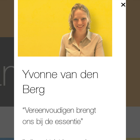
Yvonne van den
Berg
“Vereenvoudigen brengt
ons bij de essentie”