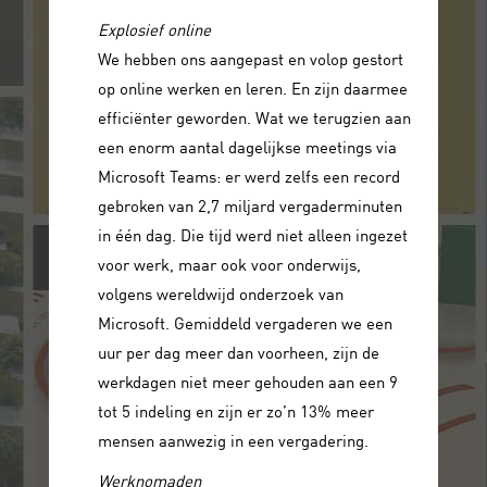
Explosief online
We hebben ons aangepast en volop gestort
op online werken en leren. En zijn daarmee
efficiënter geworden. Wat we terugzien aan
een enorm aantal dagelijkse meetings via
Microsoft Teams: er werd zelfs een record
gebroken van 2,7 miljard vergaderminuten
in één dag. Die tijd werd niet alleen ingezet
voor werk, maar ook voor onderwijs,
volgens wereldwijd onderzoek van
Microsoft. Gemiddeld vergaderen we een
uur per dag meer dan voorheen, zijn de
werkdagen niet meer gehouden aan een 9
tot 5 indeling en zijn er zo’n 13% meer
mensen aanwezig in een vergadering.
Werknomaden