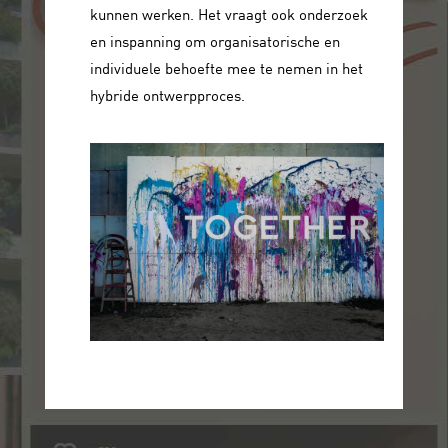
kunnen werken. Het vraagt ook onderzoek
en inspanning om organisatorische en
individuele behoefte mee te nemen in het
hybride ontwerpproces.