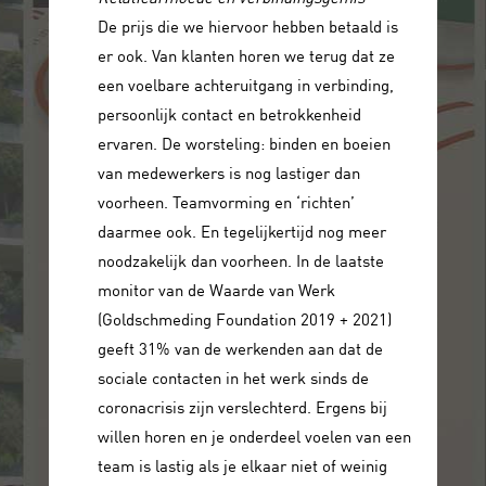
De prijs die we hiervoor hebben betaald is
er ook. Van klanten horen we terug dat ze
een voelbare achteruitgang in verbinding,
persoonlijk contact en betrokkenheid
ervaren. De worsteling: binden en boeien
van medewerkers is nog lastiger dan
voorheen. Teamvorming en ‘richten’
daarmee ook. En tegelijkertijd nog meer
noodzakelijk dan voorheen. In de laatste
monitor van de Waarde van Werk
(Goldschmeding Foundation 2019 + 2021)
geeft 31% van de werkenden aan dat de
sociale contacten in het werk sinds de
coronacrisis zijn verslechterd. Ergens bij
willen horen en je onderdeel voelen van een
team is lastig als je elkaar niet of weinig