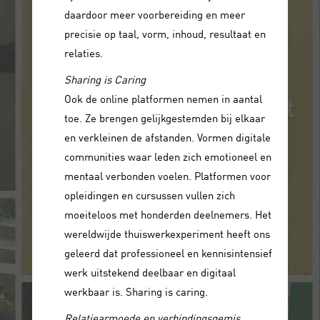
daardoor meer voorbereiding en meer
precisie op taal, vorm, inhoud, resultaat en
relaties.
Sharing is Caring
Ook de online platformen nemen in aantal
toe. Ze brengen gelijkgestemden bij elkaar
en verkleinen de afstanden. Vormen digitale
communities waar leden zich emotioneel en
mentaal verbonden voelen. Platformen voor
opleidingen en cursussen vullen zich
moeiteloos met honderden deelnemers. Het
wereldwijde thuiswerkexperiment heeft ons
geleerd dat professioneel en kennisintensief
werk uitstekend deelbaar en digitaal
werkbaar is. Sharing is caring.
Relatiearmoede en verbindingsgemis