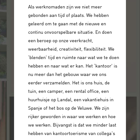
Als werknomaden zijn we niet meer
gebonden aan tijd of plaats. We hebben
geleerd om te gaan met de nieuwe en
continu onvoorspelbare situatie. En doen
een beroep op onze veerkracht,
weerbaarheid, creativiteit, flexibiliteit. We
‘blenden’ tijd en ruimte naar wat we te doen
hebben en naar wat er kan. Het ‘kantoor’ is
nu meer dan het gebouw waar we ons
eerder verzamelden. Het is ons huis, de
tuin, een camper, een rental office, een
huurhuisje op Landal, een vakantiehuis in
Spanje of het bos op de Veluwe. We zijn
rijker geworden in waar we werken en hoe
we werken. Bijvangst is dat we minder last
hebben van kantoortoerisme van collega’s