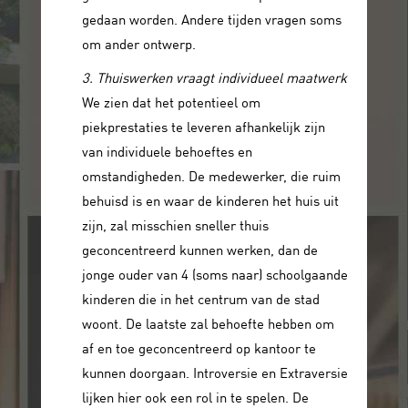
gedaan worden. Andere tijden vragen soms
om ander ontwerp.
3. Thuiswerken vraagt individueel maatwerk
We zien dat het potentieel om
piekprestaties te leveren afhankelijk zijn
van individuele behoeftes en
omstandigheden. De medewerker, die ruim
behuisd is en waar de kinderen het huis uit
zijn, zal misschien sneller thuis
geconcentreerd kunnen werken, dan de
jonge ouder van 4 (soms naar) schoolgaande
kinderen die in het centrum van de stad
woont. De laatste zal behoefte hebben om
af en toe geconcentreerd op kantoor te
kunnen doorgaan. Introversie en Extraversie
lijken hier ook een rol in te spelen. De