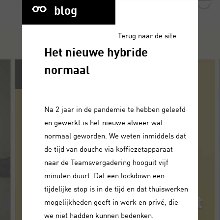
blog
Terug naar de site
Het nieuwe hybride
normaal
Na 2 jaar in de pandemie te hebben geleefd
en gewerkt is het nieuwe alweer wat
normaal geworden. We weten inmiddels dat
de tijd van douche via koffiezetapparaat
naar de Teamsvergadering hooguit vijf
minuten duurt. Dat een lockdown een
tijdelijke stop is in de tijd en dat thuiswerken
mogelijkheden geeft in werk en privé, die
we niet hadden kunnen bedenken.