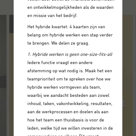
en ontwikkelmogelijkheden als de waarden
en missie van het bedrijf.
Het hybride kwartet: 4 kaarten zijn van
belang om hybride werken een stap verder
te brengen. We delen ze graag.
1. Hybride werken is geen one-size-fits-all
Iedere functie vraagt een andere
afstemming op wat nodig is. Maak het een
teamprioriteit om te spreken over hoe we
hybride werken vormgeven als team,
waarbij we aandacht besteden aan zowel
inhoud, taken, vakontwikkeling, resultaten,
aan de werkprocessen en doelen als aan
hoe het team een thuisbasis is voor de
leden, welke tijd we willen investeren in de
samenwerking en elkaar. Dit vraagt