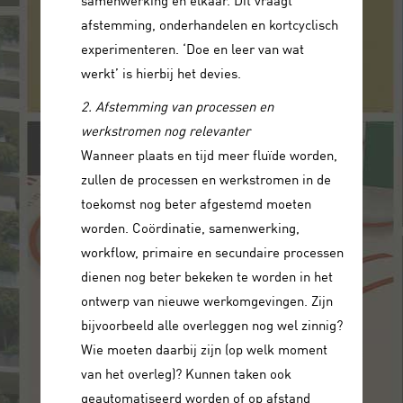
afstemming, onderhandelen en kortcyclisch
experimenteren. ‘Doe en leer van wat
werkt’ is hierbij het devies.
2. Afstemming van processen en
werkstromen nog relevanter
Wanneer plaats en tijd meer fluïde worden,
zullen de processen en werkstromen in de
toekomst nog beter afgestemd moeten
worden. Coördinatie, samenwerking,
workflow, primaire en secundaire processen
dienen nog beter bekeken te worden in het
ontwerp van nieuwe werkomgevingen. Zijn
bijvoorbeeld alle overleggen nog wel zinnig?
Wie moeten daarbij zijn (op welk moment
van het overleg)? Kunnen taken ook
geautomatiseerd worden of op afstand