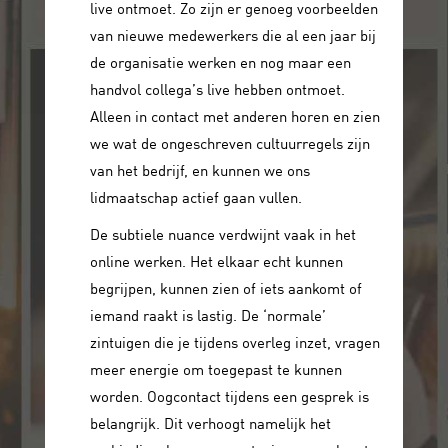
live ontmoet. Zo zijn er genoeg voorbeelden
van nieuwe medewerkers die al een jaar bij
de organisatie werken en nog maar een
handvol collega’s live hebben ontmoet.
Alleen in contact met anderen horen en zien
we wat de ongeschreven cultuurregels zijn
van het bedrijf, en kunnen we ons
lidmaatschap actief gaan vullen.
De subtiele nuance verdwijnt vaak in het
online werken. Het elkaar echt kunnen
begrijpen, kunnen zien of iets aankomt of
iemand raakt is lastig. De ‘normale’
zintuigen die je tijdens overleg inzet, vragen
meer energie om toegepast te kunnen
worden. Oogcontact tijdens een gesprek is
belangrijk. Dit verhoogt namelijk het