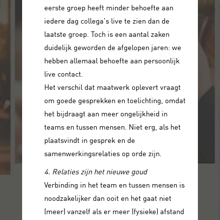
eerste groep heeft minder behoefte aan
iedere dag collega’s live te zien dan de
laatste groep. Toch is een aantal zaken
duidelijk geworden de afgelopen jaren: we
hebben allemaal behoefte aan persoonlijk
live contact.
Het verschil dat maatwerk oplevert vraagt
om goede gesprekken en toelichting, omdat
het bijdraagt aan meer ongelijkheid in
teams en tussen mensen. Niet erg, als het
plaatsvindt in gesprek en de
samenwerkingsrelaties op orde zijn.
4. Relaties zijn het nieuwe goud
Verbinding in het team en tussen mensen is
noodzakelijker dan ooit en het gaat niet
(meer) vanzelf als er meer (fysieke) afstand