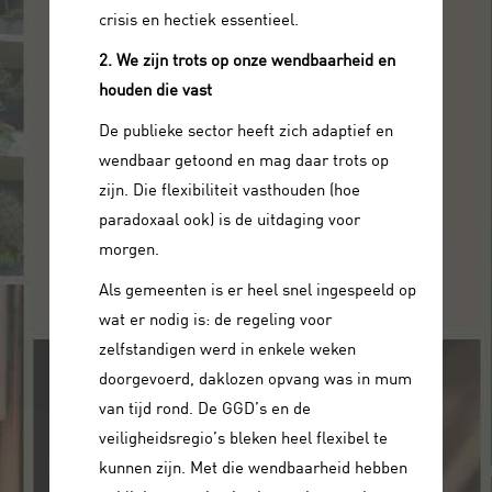
crisis en hectiek essentieel.
2. We zijn trots op onze wendbaarheid en
houden die vast
De publieke sector heeft zich adaptief en
wendbaar getoond en mag daar trots op
zijn. Die flexibiliteit vasthouden (hoe
paradoxaal ook) is de uitdaging voor
morgen.
Als gemeenten is er heel snel ingespeeld op
wat er nodig is: de regeling voor
zelfstandigen werd in enkele weken
doorgevoerd, daklozen opvang was in mum
van tijd rond. De GGD’s en de
veiligheidsregio’s bleken heel flexibel te
kunnen zijn. Met die wendbaarheid hebben