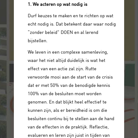
1. We acteren op wat nodig is
Durf keuzes te maken en te richten op wat
echt nodig is. Dat betekent daar waar nodig
“zonder beleid” DOEN en al lerend
bijstellen.
We leven in een complexe samenleving,
waar het niet altijd duidelijk is wat het
effect van een actie zal zijn. Rutte
verwoorde mooi aan de start van de crisis
dat er met 50% van de benodigde kennis
100% van de besluiten moet worden
genomen. En dat blijkt heel effectief te
kunnen zijn, als er bereidheid is om die
besluiten continu bij te stellen aan de hand
van de effecten in de praktijk. Reflectie,
evalueren en leren zijn juist in tijden van