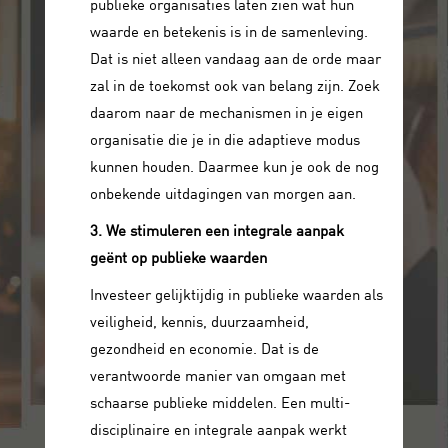
publieke organisaties laten zien wat hun
waarde en betekenis is in de samenleving.
Dat is niet alleen vandaag aan de orde maar
zal in de toekomst ook van belang zijn. Zoek
daarom naar de mechanismen in je eigen
organisatie die je in die adaptieve modus
kunnen houden. Daarmee kun je ook de nog
onbekende uitdagingen van morgen aan.
3. We stimuleren een integrale aanpak
geënt op publieke waarden
Investeer gelijktijdig in publieke waarden als
veiligheid, kennis, duurzaamheid,
gezondheid en economie. Dat is de
verantwoorde manier van omgaan met
schaarse publieke middelen. Een multi-
disciplinaire en integrale aanpak werkt