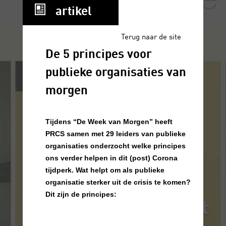
artikel
Terug naar de site
De 5 principes voor
publieke organisaties van
morgen
Tijdens “De Week van Morgen” heeft
PRCS samen met 29 leiders van publieke
organisaties onderzocht welke principes
ons verder helpen in dit (post) Corona
tijdperk. Wat helpt om als publieke
organisatie sterker uit de crisis te komen?
Dit zijn de principes: