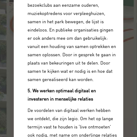
bezoekclubs aan eenzame ouderen,
muziekoptredens voor verpleeghuizen,
samen in het park bewegen, de lijst is
eindeloos. En publieke organisaties gingen
er ook anders mee om dan gebruikelijk:
vanuit een houding van samen optrekken en
samen oplossen. Door in gesprek te gaan in
plaats van bekeuringen uit te delen. Door
samen te kijken wat er nodig is en hoe dat
samen gerealiseerd kan worden.
5. We werken optimaal digitaal en
investeren in menselijke relaties
De voordelen van digitaal werken hebben
we ontdekt, die zijn legio. Om het op lange
termijn vast te houden is ‘live ontmoeten’
ook nodig, met name om onderlinge relaties