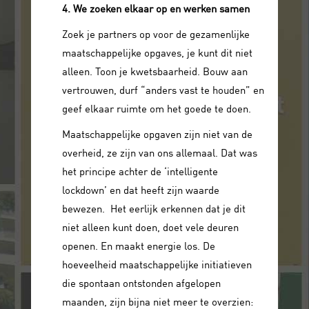
4. We zoeken elkaar op en werken samen
Zoek je partners op voor de gezamenlijke
maatschappelijke opgaves, je kunt dit niet
alleen. Toon je kwetsbaarheid. Bouw aan
vertrouwen, durf “anders vast te houden” en
geef elkaar ruimte om het goede te doen.
Maatschappelijke opgaven zijn niet van de
overheid, ze zijn van ons allemaal. Dat was
het principe achter de ‘intelligente
lockdown’ en dat heeft zijn waarde
bewezen.
Het eerlijk erkennen dat je dit
niet alleen kunt doen, doet vele deuren
openen. En maakt energie los. De
hoeveelheid maatschappelijke initiatieven
die spontaan ontstonden afgelopen
maanden, zijn bijna niet meer te overzien: