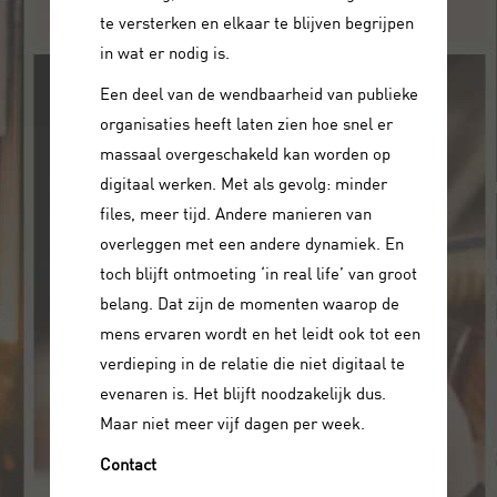
te versterken en elkaar te blijven begrijpen
in wat er nodig is.
Een deel van de wendbaarheid van publieke
organisaties heeft laten zien hoe snel er
massaal overgeschakeld kan worden op
digitaal werken. Met als gevolg: minder
files, meer tijd. Andere manieren van
overleggen met een andere dynamiek. En
toch blijft ontmoeting ‘in real life’ van groot
belang. Dat zijn de momenten waarop de
mens ervaren wordt en het leidt ook tot een
verdieping in de relatie die niet digitaal te
evenaren is. Het blijft noodzakelijk dus.
Maar niet meer vijf dagen per week.
Contact