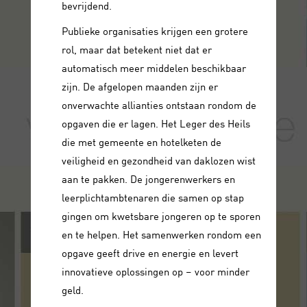
bevrijdend.
Publieke organisaties krijgen een grotere
rol, maar dat betekent niet dat er
automatisch meer middelen beschikbaar
zijn. De afgelopen maanden zijn er
onverwachte allianties ontstaan rondom de
opgaven die er lagen. Het Leger des Heils
die met gemeente en hotelketen de
veiligheid en gezondheid van daklozen wist
aan te pakken. De jongerenwerkers en
leerplichtambtenaren die samen op stap
gingen om kwetsbare jongeren op te sporen
en te helpen. Het samenwerken rondom een
opgave geeft drive en energie en levert
innovatieve oplossingen op – voor minder
geld.