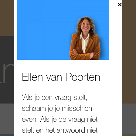
Ellen van Poorten
‘Als je een vraag stelt,
schaam je je misschien
even. Als je de vraag niet
stelt en het antwoord niet