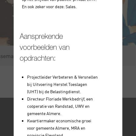
En ook zeker voor deze: Sales.
Aansprekende
voorbeelden van
opdrachten:
Projectleider Verbeteren & Versnellen
bij Uitvoering Herstel Toeslagen
(UHT) bij de Belastingdienst.
Directeur Floriade Werkbedrijf, een
coöperatie van Randstad, UWV en
gemeente Almere.
Kwartiermaker economische groei
voor gemeente Almere, MRA en
provincie Flevoland.