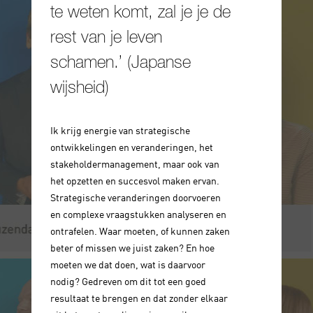
te weten komt, zal je je de
rest van je leven
schamen.’ (Japanse
wijsheid)
Ik krijg energie van strategische
ontwikkelingen en veranderingen, het
stakeholdermanagement, maar ook van
het opzetten en succesvol maken ervan.
Strategische veranderingen doorvoeren
en complexe vraagstukken analyseren en
ontrafelen. Waar moeten, of kunnen zaken
beter of missen we juist zaken? En hoe
moeten we dat doen, wat is daarvoor
nodig? Gedreven om dit tot een goed
resultaat te brengen en dat zonder elkaar