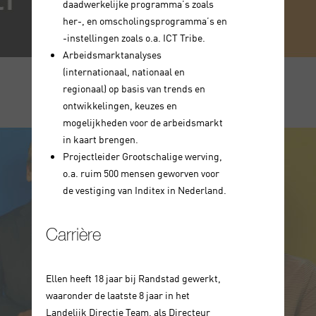
daadwerkelijke programma’s zoals
her-, en omscholingsprogramma’s en
-instellingen zoals o.a. ICT Tribe.
Arbeidsmarktanalyses
(internationaal, nationaal en
regionaal) op basis van trends en
ontwikkelingen, keuzes en
mogelijkheden voor de arbeidsmarkt
in kaart brengen.
Projectleider Grootschalige werving,
o.a. ruim 500 mensen geworven voor
de vestiging van Inditex in Nederland.
Carrière
Ellen heeft 18 jaar bij Randstad gewerkt,
waaronder de laatste 8 jaar in het
Landelijk Directie Team, als Directeur