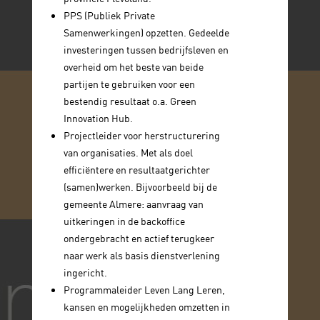
PPS (Publiek Private
Samenwerkingen) opzetten. Gedeelde
investeringen tussen bedrijfsleven en
overheid om het beste van beide
partijen te gebruiken voor een
bestendig resultaat o.a. Green
Innovation Hub.
Projectleider voor herstructurering
van organisaties. Met als doel
efficiëntere en resultaatgerichter
(samen)werken. Bijvoorbeeld bij de
gemeente Almere: aanvraag van
uitkeringen in de backoffice
ondergebracht en actief terugkeer
naar werk als basis dienstverlening
ingericht.
Programmaleider Leven Lang Leren,
kansen en mogelijkheden omzetten in