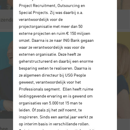
Project Recruitment, Outsourcing en
Special Projects. Zij was daarbij o.a.
verantwoordelijk voor de
projectorganisatie met meer dan 50
externe projecten en ruim € 150 miljoen
omzet. Daarna is ze naar ING Bank gegaan
waar ze verantwoordelijk was voor de
externen organisatie. Deze heeft ze
geherstructureerd en daarbij een enorme
besparing weten te realiseren. Daarna is
ze algemeen directeur bij USG People
geweest, verantwoordelijk voor het
Professionals segment. Ellen heeft ruime
leidinggevende ervaring en is gewend om
organisaties van 5.000 tot 15 man te
leiden. Óf zoals zij het zelf noemt, te
inspireren. Sinds een aantal jaar werkt ze
op interim basis in verschillende rollen.