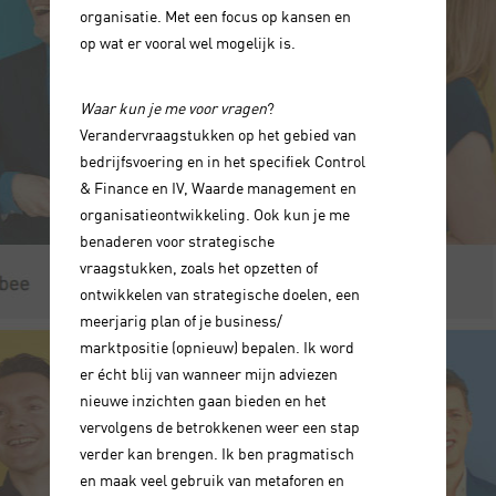
organisatie. Met een focus op kansen en
op wat er vooral wel mogelijk is.
Waar kun je me voor vragen
?
Verandervraagstukken op het gebied van
bedrijfsvoering en in het specifiek Control
& Finance en IV, Waarde management en
organisatieontwikkeling. Ook kun je me
benaderen voor strategische
vraagstukken, zoals het opzetten of
ontwikkelen van strategische doelen, een
meerjarig plan of je business/
marktpositie (opnieuw) bepalen. Ik word
er écht blij van wanneer mijn adviezen
nieuwe inzichten gaan bieden en het
vervolgens de betrokkenen weer een stap
verder kan brengen. Ik ben pragmatisch
en maak veel gebruik van metaforen en