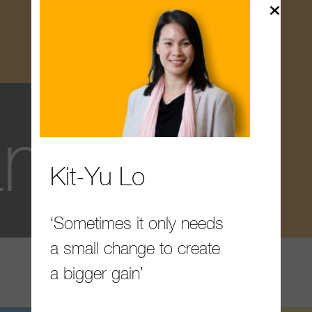
Kit-Yu Lo
‘Sometimes it only needs
a small change to create
a bigger gain’