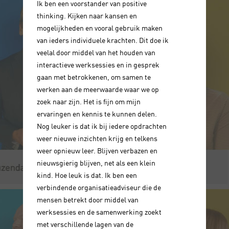
Ik ben een voorstander van positive
thinking. Kijken naar kansen en
mogelijkheden en vooral gebruik maken
van ieders individuele krachten. Dit doe ik
veelal door middel van het houden van
interactieve werksessies en in gesprek
gaan met betrokkenen, om samen te
werken aan de meerwaarde waar we op
zoek naar zijn. Het is fijn om mijn
ervaringen en kennis te kunnen delen.
Nog leuker is dat ik bij iedere opdrachten
weer nieuwe inzichten krijg en telkens
weer opnieuw leer. Blijven verbazen en
nieuwsgierig blijven, net als een klein
kind. Hoe leuk is dat. Ik ben een
verbindende organisatieadviseur die de
mensen betrekt door middel van
werksessies en de samenwerking zoekt
met verschillende lagen van de