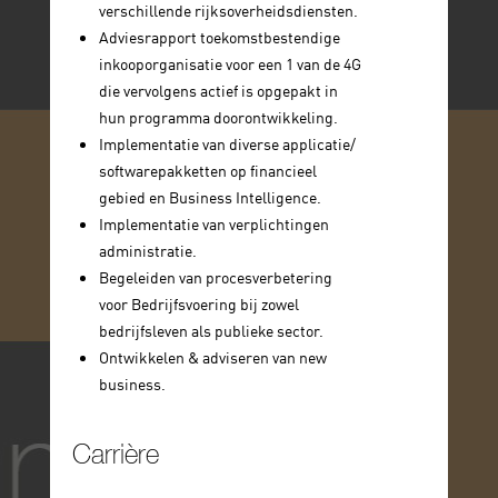
verschillende rijksoverheidsdiensten.
Adviesrapport toekomstbestendige
inkooporganisatie voor een 1 van de 4G
die vervolgens actief is opgepakt in
hun programma doorontwikkeling.
Implementatie van diverse applicatie/
softwarepakketten op financieel
gebied en Business Intelligence.
Implementatie van verplichtingen
administratie.
Begeleiden van procesverbetering
voor Bedrijfsvoering bij zowel
bedrijfsleven als publieke sector.
Ontwikkelen & adviseren van new
business.
Carrière