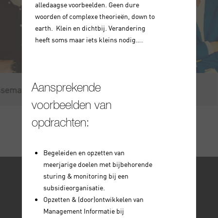
alledaagse voorbeelden. Geen dure
woorden of complexe theorieën, down to
earth. Klein en dichtbij. Verandering
heeft soms maar iets kleins nodig….
Aansprekende
voorbeelden van
opdrachten:
Begeleiden en opzetten van
meerjarige doelen met bijbehorende
sturing & monitoring bij een
subsidieorganisatie.
Opzetten & (door)ontwikkelen van
Management Informatie bij