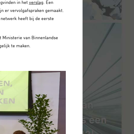
ugvinden in het
verslag
. Een
ijn er vervolgafspraken gemaakt.
netwerk heeft bij de eerste
t Ministerie van Binnenlandse
elijk te maken.