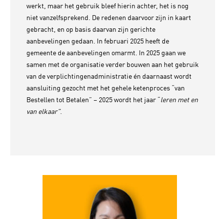
werkt, maar het gebruik bleef hierin achter, het is nog
niet vanzelfsprekend. De redenen daarvoor zijn in kaart
gebracht, en op basis daarvan zijn gerichte
aanbevelingen gedaan. In februari 2025 heeft de
gemeente de aanbevelingen omarmt. In 2025 gaan we
samen met de organisatie verder bouwen aan het gebruik
van de verplichtingenadministratie én daarnaast wordt
aansluiting gezocht met het gehele ketenproces “van
Bestellen tot Betalen” – 2025 wordt het jaar “
leren met en
van elkaar”
.