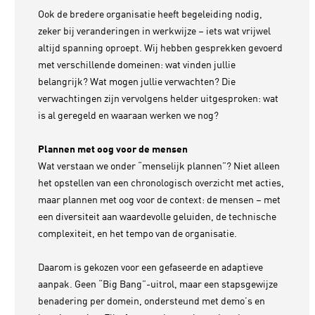
Ook de bredere organisatie heeft begeleiding nodig,
zeker bij veranderingen in werkwijze – iets wat vrijwel
altijd spanning oproept. Wij hebben gesprekken gevoerd
met verschillende domeinen: wat vinden jullie
belangrijk? Wat mogen jullie verwachten? Die
verwachtingen zijn vervolgens helder uitgesproken: wat
is al geregeld en waaraan werken we nog?
Plannen met oog voor de mensen
Wat verstaan we onder “menselijk plannen”? Niet alleen
het opstellen van een chronologisch overzicht met acties,
maar plannen met oog voor de context: de mensen – met
een diversiteit aan waardevolle geluiden, de technische
complexiteit, en het tempo van de organisatie.
Daarom is gekozen voor een gefaseerde en adaptieve
aanpak. Geen “Big Bang”-uitrol, maar een stapsgewijze
benadering per domein, ondersteund met demo’s en