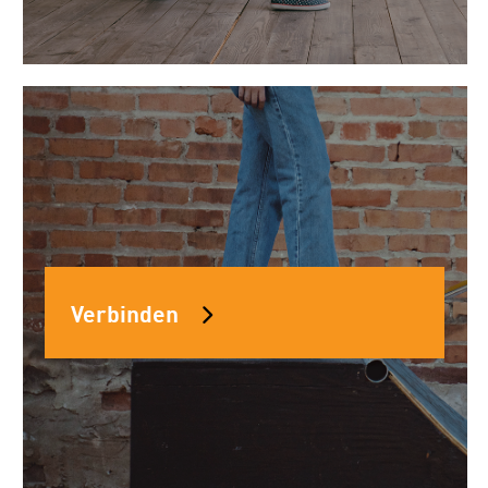
Verbinden