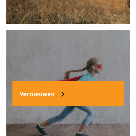
Vernieuwen