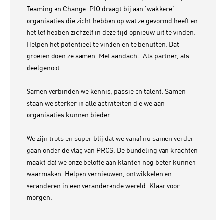
Teaming en Change. PIO draagt bij aan ‘wakkere’
organisaties die zicht hebben op wat ze gevormd heeft en
het lef hebben zichzelf in deze tijd opnieuw uit te vinden.
Helpen het potentieel te vinden en te benutten. Dat
groeien doen ze samen. Met aandacht. Als partner, als
deelgenoot.
Samen verbinden we kennis, passie en talent. Samen
staan we sterker in alle activiteiten die we aan
organisaties kunnen bieden.
We zijn trots en super blij dat we vanaf nu samen verder
gaan onder de vlag van PRCS. De bundeling van krachten
maakt dat we onze belofte aan klanten nog beter kunnen
waarmaken. Helpen vernieuwen, ontwikkelen en
veranderen in een veranderende wereld. Klaar voor
morgen.