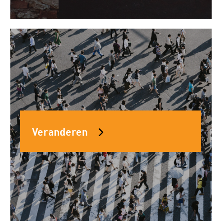
Veranderen