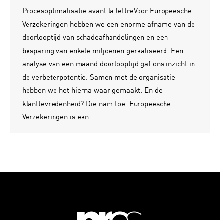
Procesoptimalisatie avant la lettreVoor Europeesche
Verzekeringen hebben we een enorme afname van de
doorlooptijd van schadeafhandelingen en een
besparing van enkele miljoenen gerealiseerd. Een
analyse van een maand doorlooptijd gaf ons inzicht in
de verbeterpotentie. Samen met de organisatie
hebben we het hierna waar gemaakt. En de
klanttevredenheid? Die nam toe. Europeesche
Verzekeringen is een…