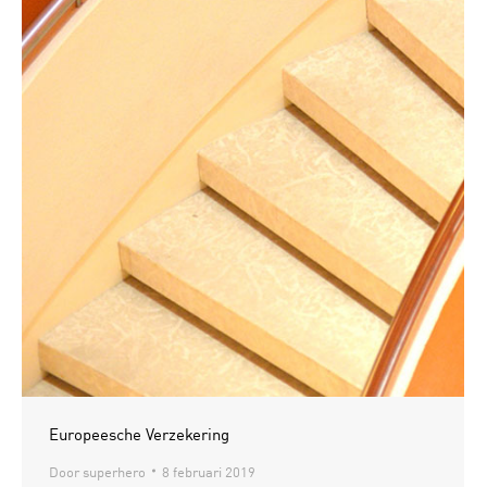
Europeesche Verzekering
Door
superhero
8 februari 2019