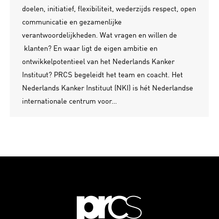
doelen, initiatief, flexibiliteit, wederzijds respect, open
communicatie en gezamenlijke
verantwoordelijkheden. Wat vragen en willen de
klanten? En waar ligt de eigen ambitie en
ontwikkelpotentieel van het Nederlands Kanker
Instituut? PRCS begeleidt het team en coacht. Het
Nederlands Kanker Instituut (NKI) is hét Nederlandse
internationale centrum voor…