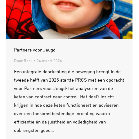
Partners voor Jeugd
Door
Roel
24 maart 2026
Een integrale doorlichting die beweging brengt In de
tweede helft van 2025 startte PRCS met een opdracht
voor Partners voor Jeugd: het analyseren van de
keten van contract naar control. Het doel? Inzicht
krijgen in hoe deze keten functioneert en adviseren
over een toekomstbestendige inrichting waarin
efficiëntie én de juistheid en volledigheid van
opbrengsten goed…