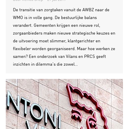
De transitie van zorgtaken vanuit de AWBZ naar de
WMO is in volle gang. De bestuurlijke balans
verandert. Gemeenten krijgen een nieuwe rol,
zorgaanbieders maken nieuwe strategische keuzes en
de uitvoering moet slimmer, klantgerichter en
flexibeler worden georganiseerd. Maar hoe werken ze
samen? Een onderzoek van Vilans en PRCS geeft
inzichten in dilemma’s die zowel…