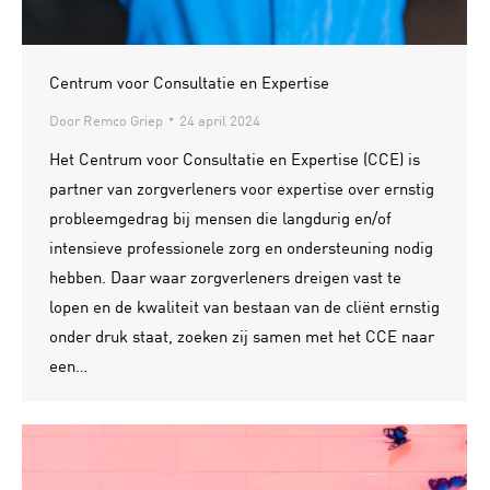
Centrum voor Consultatie en Expertise
Door
Remco Griep
24 april 2024
Het Centrum voor Consultatie en Expertise (CCE) is
partner van zorgverleners voor expertise over ernstig
probleemgedrag bij mensen die langdurig en/of
intensieve professionele zorg en ondersteuning nodig
hebben. Daar waar zorgverleners dreigen vast te
lopen en de kwaliteit van bestaan van de cliënt ernstig
onder druk staat, zoeken zij samen met het CCE naar
een…