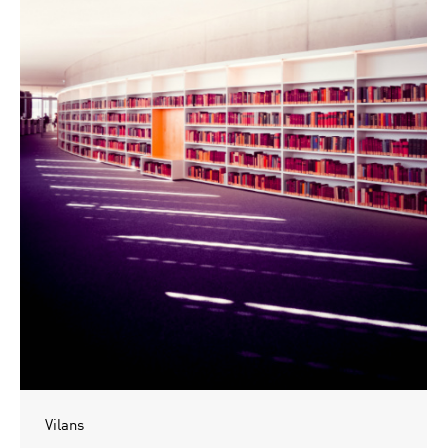
Vilans