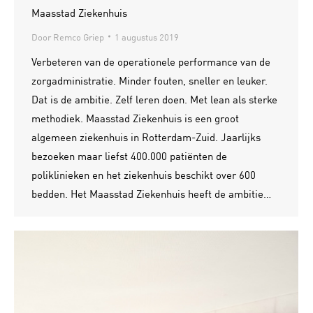
Maasstad Ziekenhuis
Door
Remco Griep
1 augustus 2019
Verbeteren van de operationele performance van de
zorgadministratie. Minder fouten, sneller en leuker.
Dat is de ambitie. Zelf leren doen. Met lean als sterke
methodiek. Maasstad Ziekenhuis is een groot
algemeen ziekenhuis in Rotterdam-Zuid. Jaarlijks
bezoeken maar liefst 400.000 patiënten de
poliklinieken en het ziekenhuis beschikt over 600
bedden. Het Maasstad Ziekenhuis heeft de ambitie…