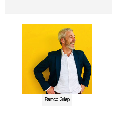
Remco Griep