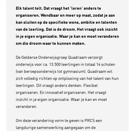
Elk talent telt. Dat vraagt het ‘leren’ anders te
organiseren. Wendbaar en meer op maat, zodat je aan
kan sluiten op de specifieke wens, ambitie en talenten
van de leerling. Dat is de droom. Het vraagt ook inzicht
in je eigen organisatie. Waar je kan en moet veranderen
om die droom waar te kunnen maken.
De Gelderse Onderwijsgroep Quadraam verzorgt
onderwijs voor ca. 13.500 leerlingen in totaal 14 scholen
(van beroepsonderwijs tot gymnasium). Quadraam wil
zich volledig richten op ontplooiing van het talent van hun
leerlingen. Dit vraagt anders denken. Flexibel
organiseren. En innovatief organiseren. Het vraagt
inzicht in je eigen organisatie. Waar je kan en moet
veranderen.
Om deze verandering vorm te geven is PRCS een
langdurige samenwerking aangegaan om de