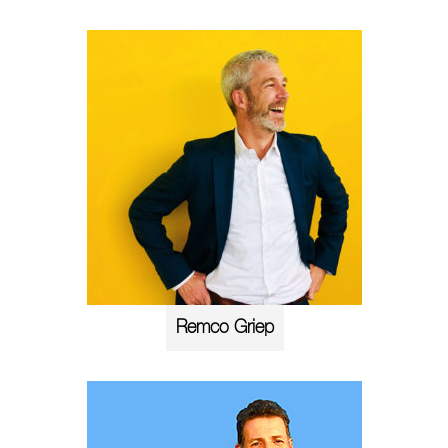
Remco Griep