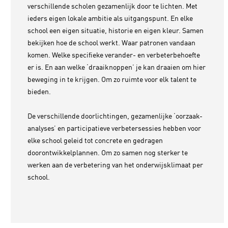
verschillende scholen gezamenlijk door te lichten. Met
ieders eigen lokale ambitie als uitgangspunt. En elke
school een eigen situatie, historie en eigen kleur. Samen
bekijken hoe de school werkt. Waar patronen vandaan
komen. Welke specifieke verander- en verbeterbehoefte
er is. En aan welke ‘draaiknoppen’ je kan draaien om hier
beweging in te krijgen. Om zo ruimte voor elk talent te
bieden.
De verschillende doorlichtingen, gezamenlijke ‘oorzaak-
analyses’ en participatieve verbetersessies hebben voor
elke school geleid tot concrete en gedragen
doorontwikkelplannen. Om zo samen nog sterker te
werken aan de verbetering van het onderwijsklimaat per
school.