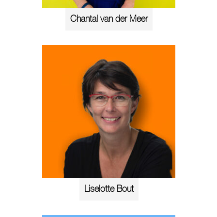
Chantal van der Meer
Liselotte Bout