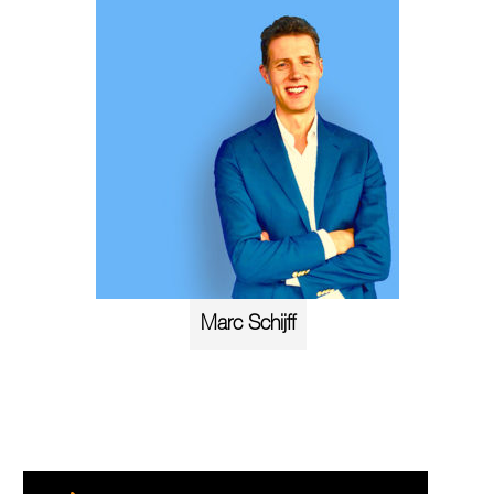
Marc Schijff