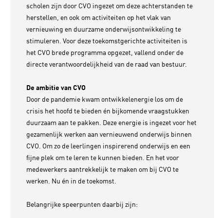
scholen zijn door CVO ingezet om deze achterstanden te
herstellen, en ook om activiteiten op het vlak van
vernieuwing en duurzame onderwijsontwikkeling te
stimuleren. Voor deze toekomstgerichte activiteiten is
het CVO brede programma opgezet, vallend onder de
directe verantwoordelijkheid van de raad van bestuur.
De ambitie van CVO
Door de pandemie kwam ontwikkelenergie los om de
crisis het hoofd te bieden én bijkomende vraagstukken
duurzaam aan te pakken. Deze energie is ingezet voor het
gezamenlijk werken aan vernieuwend onderwijs binnen
CVO. Om zo de leerlingen inspirerend onderwijs en een
fijne plek om te leren te kunnen bieden. En het voor
medewerkers aantrekkelijk te maken om bij CVO te
werken. Nu én in de toekomst.
Belangrijke speerpunten daarbij zijn: