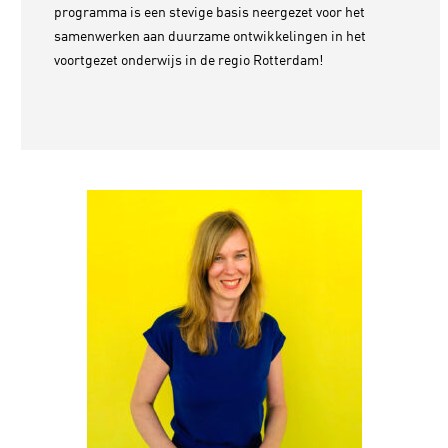
programma is een stevige basis neergezet voor het
samenwerken aan duurzame ontwikkelingen in het
voortgezet onderwijs in de regio Rotterdam!