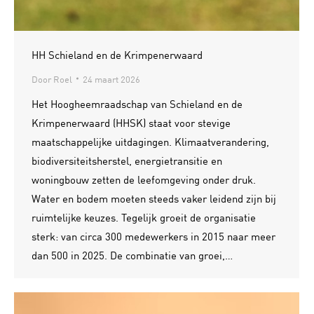
HH Schieland en de Krimpenerwaard
Door
Roel
24 maart 2026
Het Hoogheemraadschap van Schieland en de
Krimpenerwaard (HHSK) staat voor stevige
maatschappelijke uitdagingen. Klimaatverandering,
biodiversiteitsherstel, energietransitie en
woningbouw zetten de leefomgeving onder druk.
Water en bodem moeten steeds vaker leidend zijn bij
ruimtelijke keuzes. Tegelijk groeit de organisatie
sterk: van circa 300 medewerkers in 2015 naar meer
dan 500 in 2025. De combinatie van groei,…