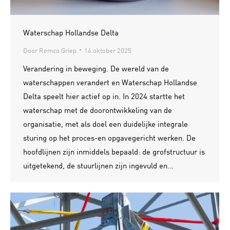
Waterschap Hollandse Delta
Door
Remco Griep
14 oktober 2025
Verandering in beweging. De wereld van de
waterschappen verandert en Waterschap Hollandse
Delta speelt hier actief op in. In 2024 startte het
waterschap met de doorontwikkeling van de
organisatie, met als doel een duidelijke integrale
sturing op het proces-en opgavegericht werken. De
hoofdlijnen zijn inmiddels bepaald: de grofstructuur is
uitgetekend, de stuurlijnen zijn ingevuld en…