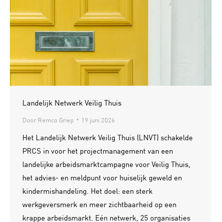
Landelijk Netwerk Veilig Thuis
Door
Remco Griep
19 juni 2026
Het Landelijk Netwerk Veilig Thuis (LNVT) schakelde
PRCS in voor het projectmanagement van een
landelijke arbeidsmarktcampagne voor Veilig Thuis,
het advies- en meldpunt voor huiselijk geweld en
kindermishandeling. Het doel: een sterk
werkgeversmerk en meer zichtbaarheid op een
krappe arbeidsmarkt. Eén netwerk, 25 organisaties