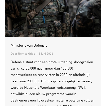
Ministerie van Defensie
Door
Remco Griep
8 juni 2026
Defensie staat voor een grote uitdaging: doorgroeien
van circa 80.000 naar meer dan 100.000
medewerkers en reservisten in 2030 en uiteindelijk
naar ruim 200.000. Om die groei mogelijk te maken,
werd de Nationale Weerbaarheidstraining (NWT)
ontwikkeld: een nieuw programma waarin
deelnemers een 10-weekse militaire opleiding volgen