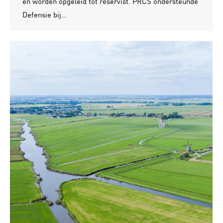
en worden opgeleid tot reservist. PRCS ondersteunde
Defensie bij…