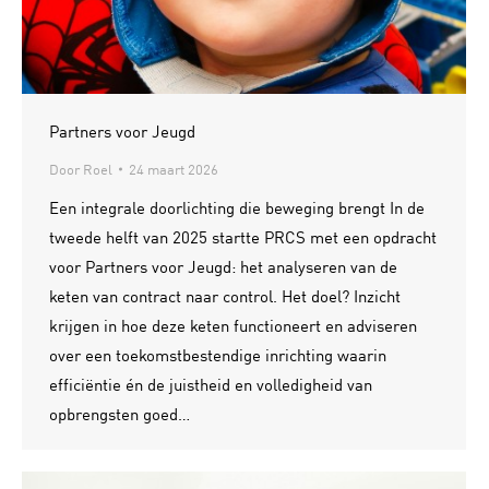
Partners voor Jeugd
Door
Roel
24 maart 2026
Een integrale doorlichting die beweging brengt In de
tweede helft van 2025 startte PRCS met een opdracht
voor Partners voor Jeugd: het analyseren van de
keten van contract naar control. Het doel? Inzicht
krijgen in hoe deze keten functioneert en adviseren
over een toekomstbestendige inrichting waarin
efficiëntie én de juistheid en volledigheid van
opbrengsten goed…