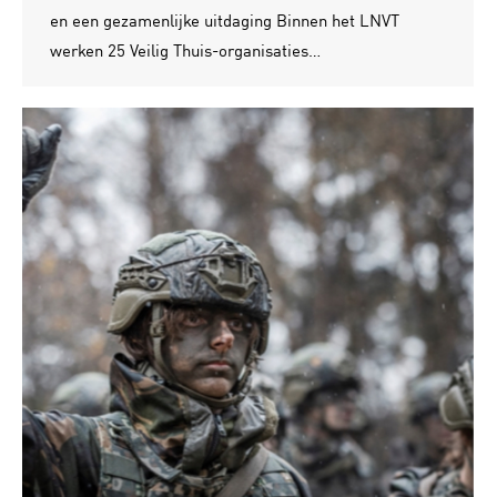
en een gezamenlijke uitdaging Binnen het LNVT
werken 25 Veilig Thuis-organisaties…